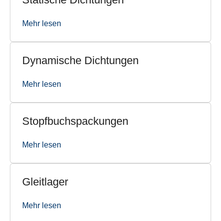
Mehr lesen
Dynamische Dichtungen
Mehr lesen
Stopfbuchspackungen
Mehr lesen
Gleitlager
Mehr lesen