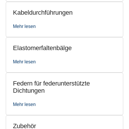
Kabeldurchführungen
Mehr lesen
Elastomerfaltenbälge
Mehr lesen
Federn für federunterstützte
Dichtungen
Mehr lesen
Zubehör